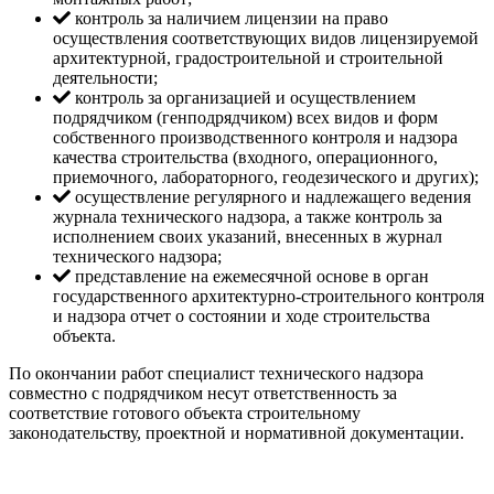
контроль за наличием лицензии на право
осуществления соответствующих видов лицензируемой
архитектурной, градостроительной и строительной
деятельности;
контроль за организацией и осуществлением
подрядчиком (генподрядчиком) всех видов и форм
собственного производственного контроля и надзора
качества строительства (входного, операционного,
приемочного, лабораторного, геодезического и других);
осуществление регулярного и надлежащего ведения
журнала технического надзора, а также контроль за
исполнением своих указаний, внесенных в журнал
технического надзора;
представление на ежемесячной основе в орган
государственного архитектурно-строительного контроля
и надзора отчет о состоянии и ходе строительства
объекта.
По окончании работ специалист технического надзора
совместно с подрядчиком несут ответственность за
соответствие готового объекта строительному
законодательству, проектной и нормативной документации.