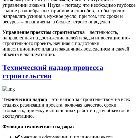
управлении людьми. Наука – потому, что необходимо глубокое
знание разнообразных приёмов и способов, чтобы срочно
направлять усилия в нужное русло, при том, что сроки и
ресурсы – ограничены, а бюджет строго определён.
Управление проектом строительства
– деятельность,
направленная на достижение целей и задач инвестиционно-
строительного проекта, начиная с подготовки
инвестиционного плана и заканчивая возведением и сдачей
объекта в эксплуатацию.
Технический надзор процесса
строительства
Технический надзор
– это надзор за строительством на всех
стадиях реализации проекта, включая качество, сроки,
стоимость, приемку выполненных работ и сдачу объектов в
эксплуатацию.
Функции технического надзора:
участие в оформлении и подписании актов