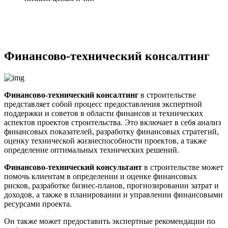
Финансово-технический консалтинг
Финансово-технический консалтинг
в строительстве
представляет собой процесс предоставления экспертной
поддержки и советов в области финансов и технических
аспектов проектов строительства. Это включает в себя анализ
финансовых показателей, разработку финансовых стратегий,
оценку технической жизнеспособности проектов, а также
определение оптимальных технических решений.
Финансово-технический консультант
в строительстве может
помочь клиентам в определении и оценке финансовых
рисков, разработке бизнес-планов, прогнозировании затрат и
доходов, а также в планировании и управлении финансовыми
ресурсами проекта.
Он также может предоставить экспертные рекомендации по