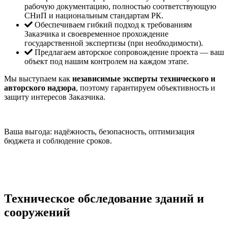
рабочую документацию, полностью соответствующую
СНиП и национальным стандартам РК.
Обеспечиваем гибкий подход к требованиям
Заказчика и своевременное прохождение
государственной экспертизы (при необходимости).
Предлагаем авторское сопровождение проекта — ваш
объект под нашим контролем на каждом этапе.
Мы выступаем как
независимые эксперты технического и
авторского надзора
, поэтому гарантируем объективность и
защиту интересов Заказчика.
Ваша выгода: надёжность, безопасность, оптимизация
бюджета и соблюдение сроков.
Техническое обследование зданий и
сооружений