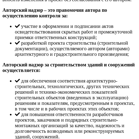
Авторский надзор – это правомочия автора по
осуществлению контроля за:
участие в оформлении и подписании актов
освидетельствования скрытых работ и промежуточной
приемки ответственных конструкций;
разработкой проекта строительства (строительной
документации), осуществляемого автором (авторами)
архитектурного и градостроительного произведения;
Авторский надзор за строительством зданий и сооружений
осуществляется:
для обеспечения соответствия архитектурно-
строительных, технологических, других технических
решений и технико-экономических показателей
строительных объектов (введенных в эксплуатацию)
решениям и показателям, предусмотренным в проектах,
в том числе и в рабочих проектах этих объектов;
для повышения ответственности разработчиков
проектов, заказчиков и подрядных строительно-
монтажных организаций за качество, надежность и
долговечность возводимых или реконструируемых
зданий, сооружений.