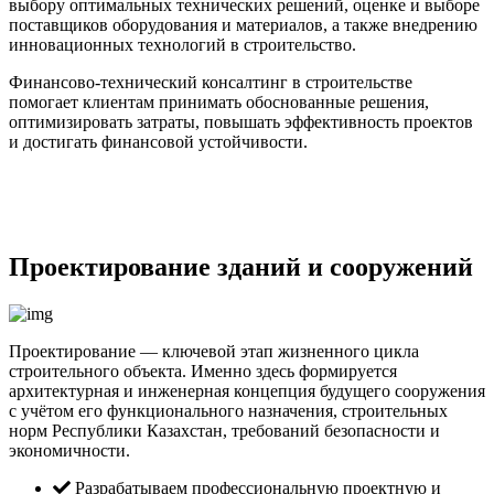
выбору оптимальных технических решений, оценке и выборе
поставщиков оборудования и материалов, а также внедрению
инновационных технологий в строительство.
Финансово-технический консалтинг в строительстве
помогает клиентам принимать обоснованные решения,
оптимизировать затраты, повышать эффективность проектов
и достигать финансовой устойчивости.
Проектирование зданий и сооружений
Проектирование — ключевой этап жизненного цикла
строительного объекта. Именно здесь формируется
архитектурная и инженерная концепция будущего сооружения
с учётом его функционального назначения, строительных
норм Республики Казахстан, требований безопасности и
экономичности.
Разрабатываем профессиональную проектную и