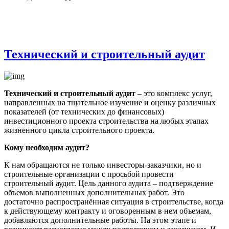
Технический и строительный аудит
Технический и строительный аудит
– это комплекс услуг,
направленных на тщательное изучение и оценку различных
показателей (от технических до финансовых)
инвестиционного проекта строительства на любых этапах
жизненного цикла строительного проекта.
Кому необходим аудит?
К нам обращаются не только инвесторы-заказчики, но и
строительные организации с просьбой провести
строительный аудит. Цель данного аудита – подтверждение
объемов выполненных дополнительных работ. Это
достаточно распространённая ситуация в строительстве, когда
к действующему контракту и оговоренным в нем объемам,
добавляются дополнительные работы. На этом этапе и