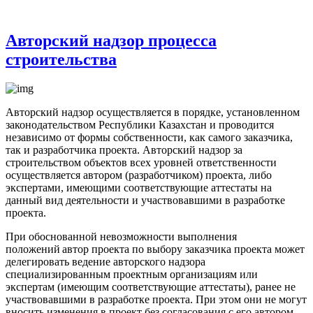
Авторский надзор процесса
строительства
Авторский надзор осуществляется в порядке, установленном
законодательством Республики Казахстан и проводится
независимо от формы собственности, как самого заказчика,
так и разработчика проекта. Авторский надзор за
строительством объектов всех уровней ответственности
осуществляется автором (разработчиком) проекта, либо
экспертами, имеющими соответствующие аттестаты на
данный вид деятельности и участвовавшими в разработке
проекта.
При обоснованной невозможности выполнения
положений автор проекта по выбору заказчика проекта может
делегировать ведение авторского надзора
специализированным проектным организациям или
экспертам (имеющим соответствующие аттестаты), ранее не
участвовавшими в разработке проекта. При этом они не могут
вносить изменения в проект без согласования с его автором.