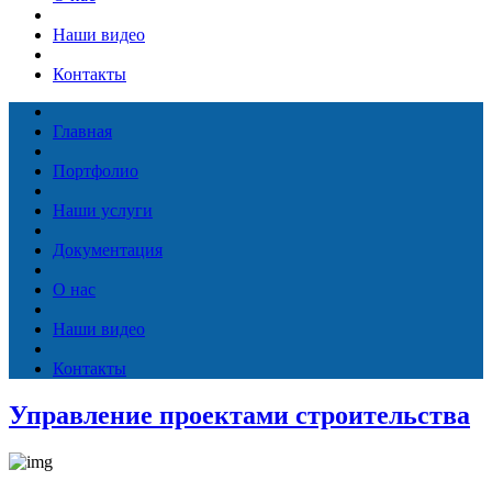
Наши видео
Контакты
Главная
Портфолио
Наши услуги
Документация
О нас
Наши видео
Контакты
Управление проектами строительства