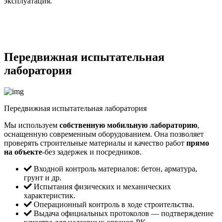
эксплуатация.
Передвижная испытательная
лаборатория
Передвижная испытательная лаборатория
Мы используем
собственную мобильную лабораторию
,
оснащенную современным оборудованием. Она позволяет
проверять строительные материалы и качество работ
прямо
на объекте
-без задержек и посредников.
Входной контроль материалов: бетон, арматура,
грунт и др.
Испытания физических и механических
характеристик.
Операционный контроль в ходе строительства.
Выдача официальных протоколов — подтверждение