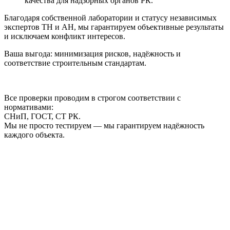
качества для надзорных органов РК.
Благодаря собственной лаборатории и статусу независимых
экспертов ТН и АН, мы гарантируем объективные результаты
и исключаем конфликт интересов.
Ваша выгода: минимизация рисков, надёжность и
соответствие строительным стандартам.
Все проверки проводим в строгом соответствии с
нормативами:
СНиП, ГОСТ, СТ РК.
Мы не просто тестируем — мы гарантируем надёжность
каждого объекта.