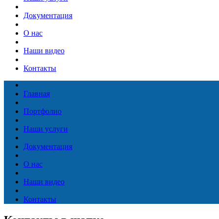
Документация
О нас
Наши видео
Контакты
Главная
Портфолио
Наши услуги
Документация
О нас
Наши видео
Контакты