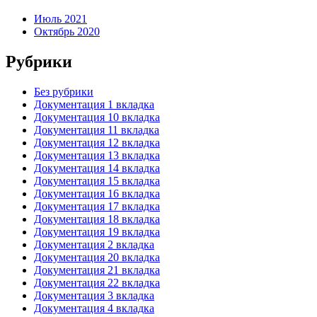
Июль 2021
Октябрь 2020
Рубрики
Без рубрики
Документация 1 вкладка
Документация 10 вкладка
Документация 11 вкладка
Документация 12 вкладка
Документация 13 вкладка
Документация 14 вкладка
Документация 15 вкладка
Документация 16 вкладка
Документация 17 вкладка
Документация 18 вкладка
Документация 19 вкладка
Документация 2 вкладка
Документация 20 вкладка
Документация 21 вкладка
Документация 22 вкладка
Документация 3 вкладка
Документация 4 вкладка