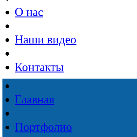
О нас
Наши видео
Контакты
Главная
Портфолио