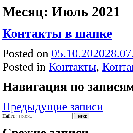
Месяц:
Июль 2021
Контакты в шапке
Posted on
05.10.2020
28.07
Posted in
Контакты
,
Конта
Навигация по запися
Предыдущие записи
Найти:
Свежие записи