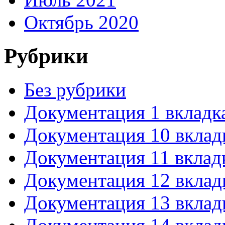
Октябрь 2020
Рубрики
Без рубрики
Документация 1 вкладк
Документация 10 вклад
Документация 11 вклад
Документация 12 вклад
Документация 13 вклад