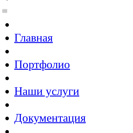
Главная
Портфолио
Наши услуги
Документация