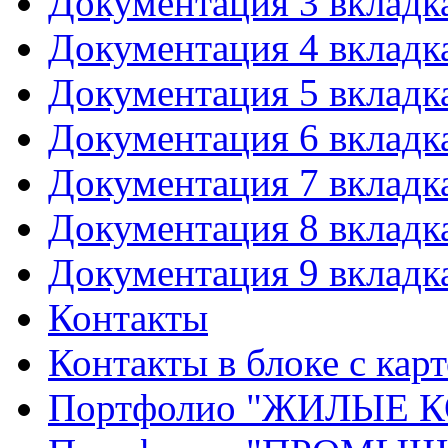
Документация 3 вкладк
Документация 4 вкладк
Документация 5 вкладк
Документация 6 вкладк
Документация 7 вкладк
Документация 8 вкладк
Документация 9 вкладк
Контакты
Контакты в блоке с кар
Портфолио "ЖИЛЫЕ