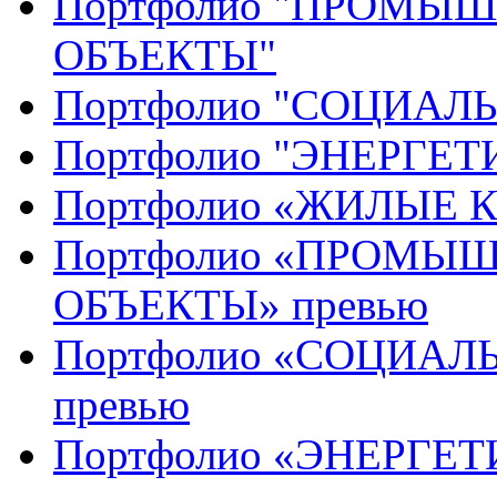
Портфолио "ПРОМЫ
ОБЪЕКТЫ"
Портфолио "СОЦИАЛ
Портфолио "ЭНЕРГЕ
Портфолио «ЖИЛЫЕ 
Портфолио «ПРОМЫ
ОБЪЕКТЫ» превью
Портфолио «СОЦИАЛ
превью
Портфолио «ЭНЕРГЕТ