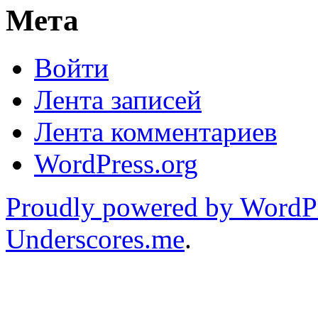
Мета
Войти
Лента записей
Лента комментариев
WordPress.org
Proudly powered by WordP
Underscores.me
.