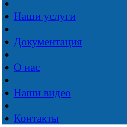
Наши услуги
Документация
О нас
Наши видео
Контакты