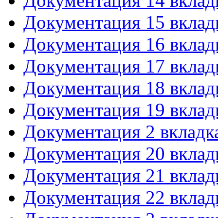
Документация 14 вклад
Документация 15 вклад
Документация 16 вклад
Документация 17 вклад
Документация 18 вклад
Документация 19 вклад
Документация 2 вкладк
Документация 20 вклад
Документация 21 вклад
Документация 22 вклад