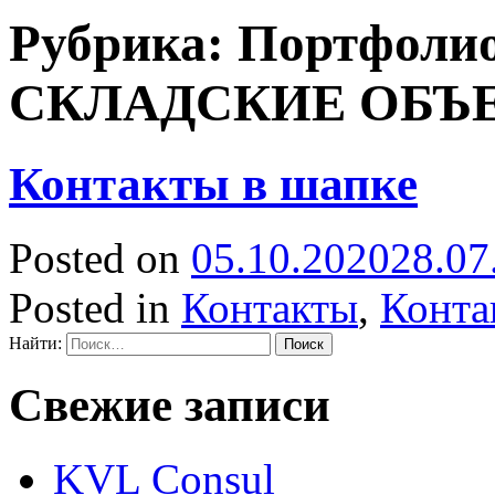
Рубрика:
Портфол
СКЛАДСКИЕ ОБЪ
Контакты в шапке
Posted on
05.10.2020
28.07
Posted in
Контакты
,
Конта
Найти:
Свежие записи
KVL Consul