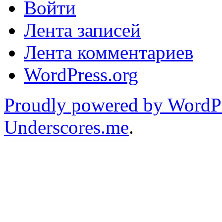
Войти
Лента записей
Лента комментариев
WordPress.org
Proudly powered by WordP
Underscores.me
.