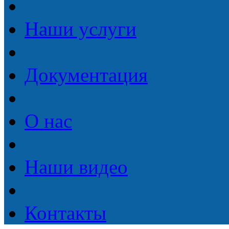
Наши услуги
Документация
О нас
Наши видео
Контакты