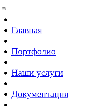
Главная
Портфолио
Наши услуги
Документация