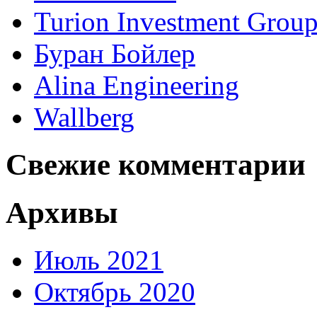
Turion Investment Grou
Буран Бойлер
Alina Engineering
Wallberg
Свежие комментарии
Архивы
Июль 2021
Октябрь 2020