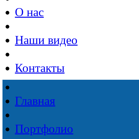
О нас
Наши видео
Контакты
Главная
Портфолио