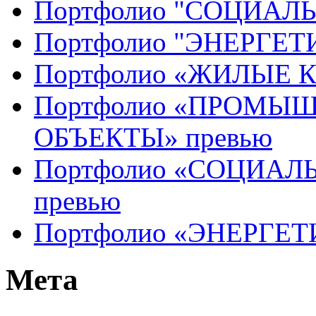
Портфолио "СОЦИАЛ
Портфолио "ЭНЕРГЕ
Портфолио «ЖИЛЫЕ 
Портфолио «ПРОМЫ
ОБЪЕКТЫ» превью
Портфолио «СОЦИАЛ
превью
Портфолио «ЭНЕРГЕТ
Мета