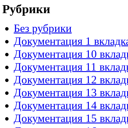
Рубрики
Без рубрики
Документация 1 вкладк
Документация 10 вклад
Документация 11 вклад
Документация 12 вклад
Документация 13 вклад
Документация 14 вклад
Документация 15 вклад