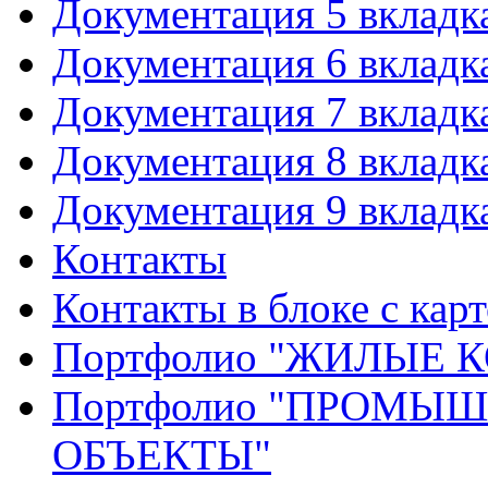
Документация 5 вкладк
Документация 6 вкладк
Документация 7 вкладк
Документация 8 вкладк
Документация 9 вкладк
Контакты
Контакты в блоке с кар
Портфолио "ЖИЛЫЕ
Портфолио "ПРОМЫ
ОБЪЕКТЫ"