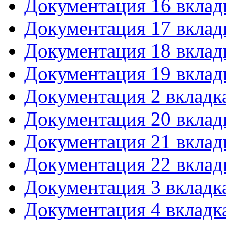
Документация 16 вклад
Документация 17 вклад
Документация 18 вклад
Документация 19 вклад
Документация 2 вкладк
Документация 20 вклад
Документация 21 вклад
Документация 22 вклад
Документация 3 вкладк
Документация 4 вкладк