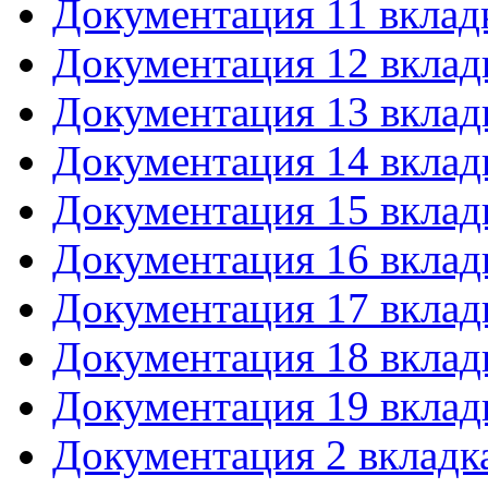
Документация 11 вклад
Документация 12 вклад
Документация 13 вклад
Документация 14 вклад
Документация 15 вклад
Документация 16 вклад
Документация 17 вклад
Документация 18 вклад
Документация 19 вклад
Документация 2 вкладк