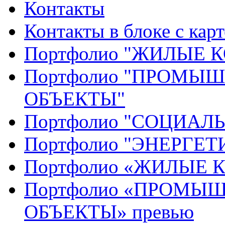
Контакты
Контакты в блоке с кар
Портфолио "ЖИЛЫЕ
Портфолио "ПРОМЫ
ОБЪЕКТЫ"
Портфолио "СОЦИАЛ
Портфолио "ЭНЕРГЕ
Портфолио «ЖИЛЫЕ 
Портфолио «ПРОМЫ
ОБЪЕКТЫ» превью