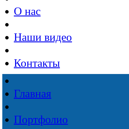
О нас
Наши видео
Контакты
Главная
Портфолио