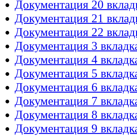
Документация 20 вклад
Документация 21 вклад
Документация 22 вклад
Документация 3 вкладк
Документация 4 вкладк
Документация 5 вкладк
Документация 6 вкладк
Документация 7 вкладк
Документация 8 вкладк
Документация 9 вкладк