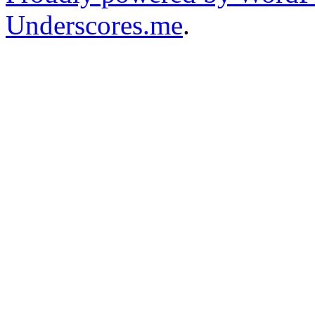
Underscores.me
.