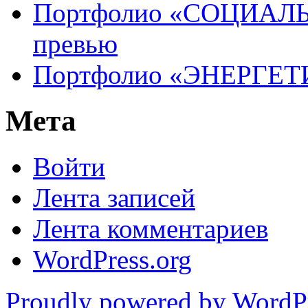
Портфолио «СОЦИАЛ
превью
Портфолио «ЭНЕРГЕТ
Мета
Войти
Лента записей
Лента комментариев
WordPress.org
Proudly powered by WordP