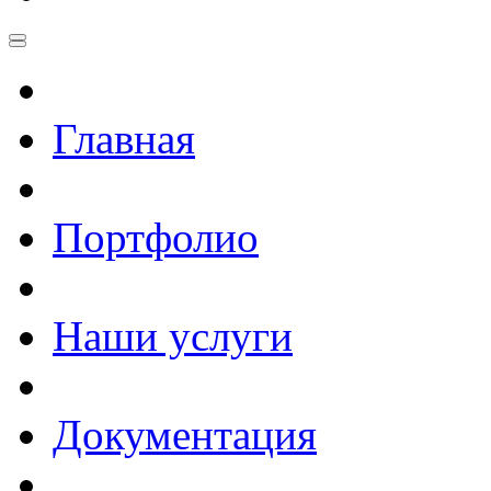
Главная
Портфолио
Наши услуги
Документация