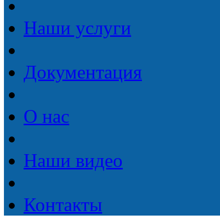
Наши услуги
Документация
О нас
Наши видео
Контакты