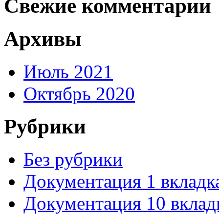
Свежие комментарии
Архивы
Июль 2021
Октябрь 2020
Рубрики
Без рубрики
Документация 1 вкладк
Документация 10 вклад