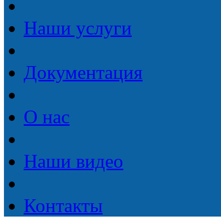
Наши услуги
Документация
О нас
Наши видео
Контакты