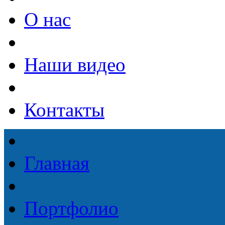
О нас
Наши видео
Контакты
Главная
Портфолио