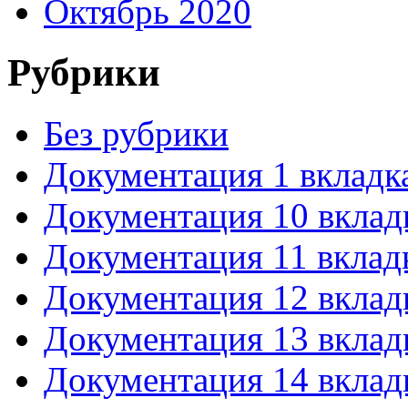
Октябрь 2020
Рубрики
Без рубрики
Документация 1 вкладк
Документация 10 вклад
Документация 11 вклад
Документация 12 вклад
Документация 13 вклад
Документация 14 вклад