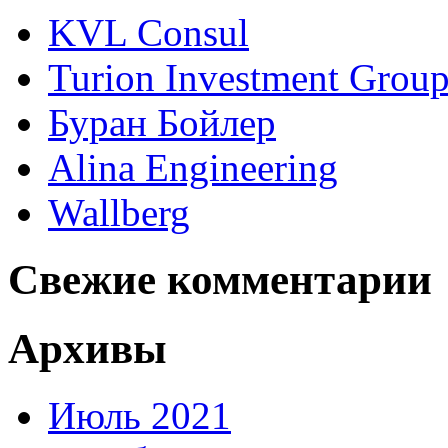
KVL Consul
Turion Investment Grou
Буран Бойлер
Alina Engineering
Wallberg
Свежие комментарии
Архивы
Июль 2021