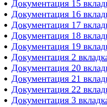
Документация 15 вклад
Документация 16 вклад
Документация 17 вклад
Документация 18 вклад
Документация 19 вклад
Документация 2 вкладк
Документация 20 вклад
Документация 21 вклад
Документация 22 вклад
Документация 3 вкладк