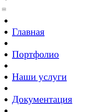
Главная
Портфолио
Наши услуги
Документация