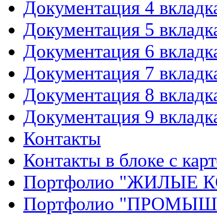
Документация 4 вкладк
Документация 5 вкладк
Документация 6 вкладк
Документация 7 вкладк
Документация 8 вкладк
Документация 9 вкладк
Контакты
Контакты в блоке с кар
Портфолио "ЖИЛЫЕ
Портфолио "ПРОМЫ