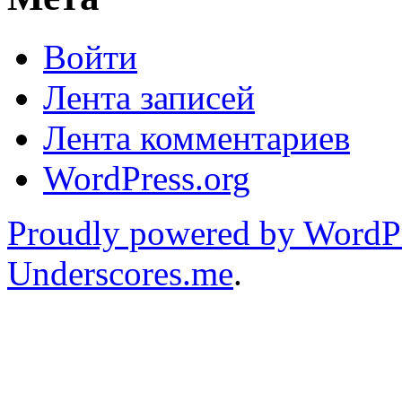
Войти
Лента записей
Лента комментариев
WordPress.org
Proudly powered by WordP
Underscores.me
.