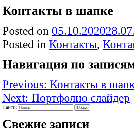
Контакты в шапке
Posted on
05.10.2020
28.07
Posted in
Контакты
,
Конта
Навигация по запися
Previous:
Контакты в шап
Next:
Портфолио слайдер
Найти:
Свежие записи