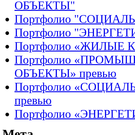
ОБЪЕКТЫ"
Портфолио "СОЦИАЛ
Портфолио "ЭНЕРГЕ
Портфолио «ЖИЛЫЕ 
Портфолио «ПРОМЫ
ОБЪЕКТЫ» превью
Портфолио «СОЦИАЛ
превью
Портфолио «ЭНЕРГЕТ
Мета