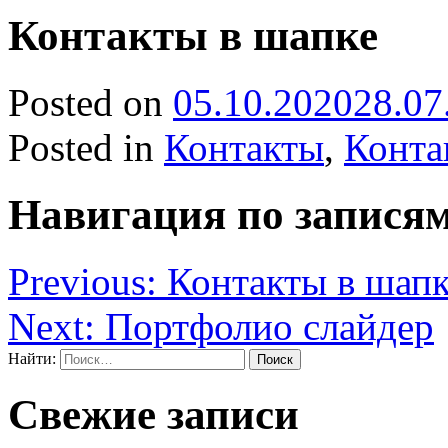
Контакты в шапке
Posted on
05.10.2020
28.07
Posted in
Контакты
,
Конта
Навигация по запися
Previous:
Контакты в шап
Next:
Портфолио слайдер
Найти:
Свежие записи