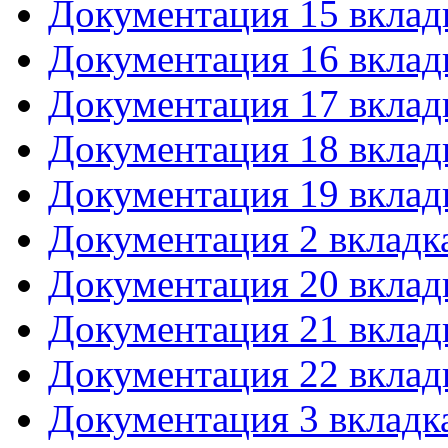
Документация 15 вклад
Документация 16 вклад
Документация 17 вклад
Документация 18 вклад
Документация 19 вклад
Документация 2 вкладк
Документация 20 вклад
Документация 21 вклад
Документация 22 вклад
Документация 3 вкладк