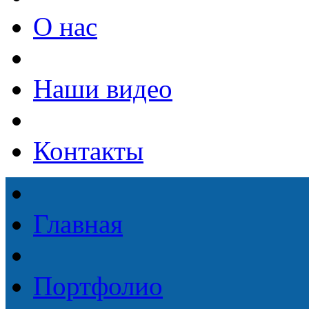
О нас
Наши видео
Контакты
Главная
Портфолио