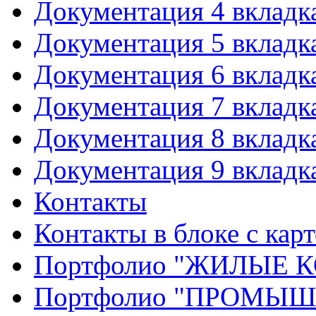
Документация 4 вкладк
Документация 5 вкладк
Документация 6 вкладк
Документация 7 вкладк
Документация 8 вкладк
Документация 9 вкладк
Контакты
Контакты в блоке с кар
Портфолио "ЖИЛЫЕ
Портфолио "ПРОМЫ