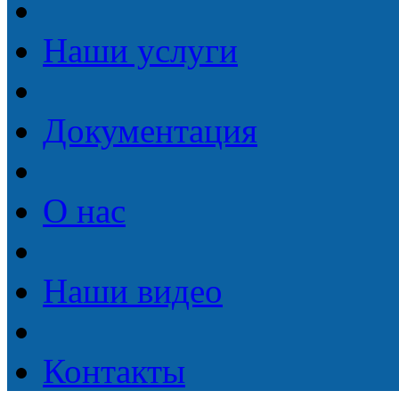
Наши услуги
Документация
О нас
Наши видео
Контакты