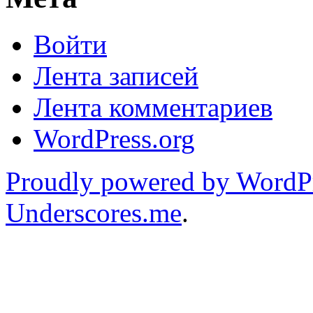
Войти
Лента записей
Лента комментариев
WordPress.org
Proudly powered by WordP
Underscores.me
.