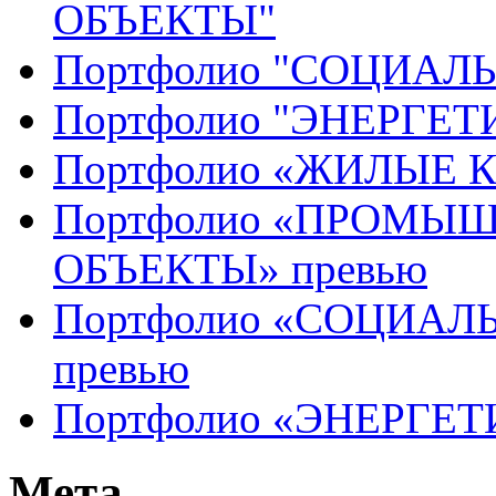
ОБЪЕКТЫ"
Портфолио "СОЦИАЛ
Портфолио "ЭНЕРГЕ
Портфолио «ЖИЛЫЕ 
Портфолио «ПРОМЫ
ОБЪЕКТЫ» превью
Портфолио «СОЦИАЛ
превью
Портфолио «ЭНЕРГЕТ
Мета