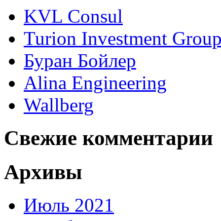
KVL Consul
Turion Investment Grou
Буран Бойлер
Alina Engineering
Wallberg
Свежие комментарии
Архивы
Июль 2021