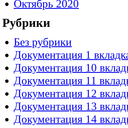
Октябрь 2020
Рубрики
Без рубрики
Документация 1 вкладк
Документация 10 вклад
Документация 11 вклад
Документация 12 вклад
Документация 13 вклад
Документация 14 вклад