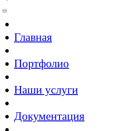
Главная
Портфолио
Наши услуги
Документация