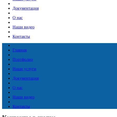
Документация
О нас
Наши видео
Контакты
Главная
Портфолио
Наши услуги
Документация
О нас
Наши видео
Контакты