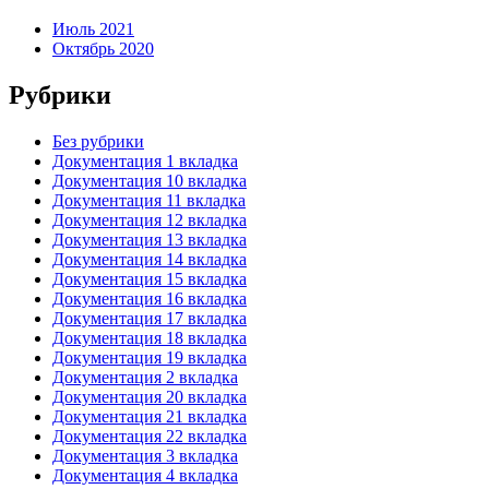
Июль 2021
Октябрь 2020
Рубрики
Без рубрики
Документация 1 вкладка
Документация 10 вкладка
Документация 11 вкладка
Документация 12 вкладка
Документация 13 вкладка
Документация 14 вкладка
Документация 15 вкладка
Документация 16 вкладка
Документация 17 вкладка
Документация 18 вкладка
Документация 19 вкладка
Документация 2 вкладка
Документация 20 вкладка
Документация 21 вкладка
Документация 22 вкладка
Документация 3 вкладка
Документация 4 вкладка