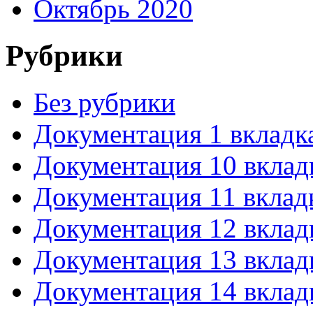
Октябрь 2020
Рубрики
Без рубрики
Документация 1 вкладк
Документация 10 вклад
Документация 11 вклад
Документация 12 вклад
Документация 13 вклад
Документация 14 вклад