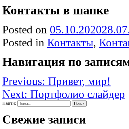
Контакты в шапке
Posted on
05.10.2020
28.07
Posted in
Контакты
,
Конта
Навигация по запися
Previous:
Привет, мир!
Next:
Портфолио слайдер
Найти:
Свежие записи