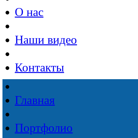
О нас
Наши видео
Контакты
Главная
Портфолио