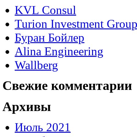
KVL Consul
Turion Investment Grou
Буран Бойлер
Alina Engineering
Wallberg
Свежие комментарии
Архивы
Июль 2021