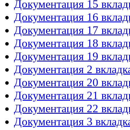
Документация 15 вклад
Документация 16 вклад
Документация 17 вклад
Документация 18 вклад
Документация 19 вклад
Документация 2 вкладк
Документация 20 вклад
Документация 21 вклад
Документация 22 вклад
Документация 3 вкладк