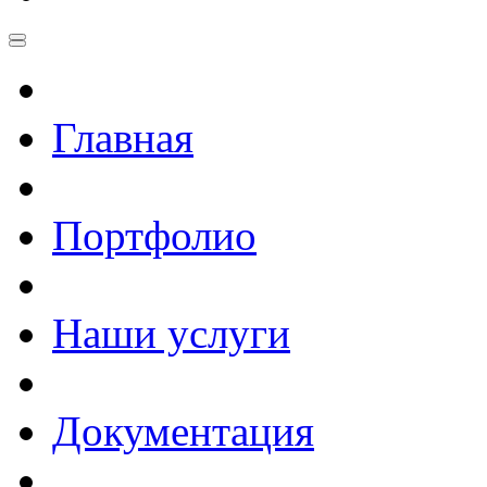
Главная
Портфолио
Наши услуги
Документация