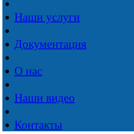
Наши услуги
Документация
О нас
Наши видео
Контакты