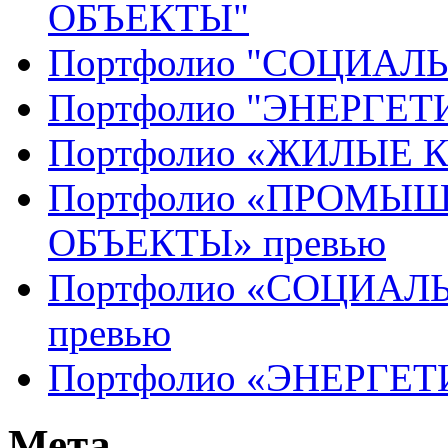
ОБЪЕКТЫ"
Портфолио "СОЦИАЛ
Портфолио "ЭНЕРГЕ
Портфолио «ЖИЛЫЕ 
Портфолио «ПРОМЫ
ОБЪЕКТЫ» превью
Портфолио «СОЦИАЛ
превью
Портфолио «ЭНЕРГЕТ
Мета