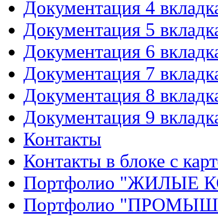
Документация 4 вкладк
Документация 5 вкладк
Документация 6 вкладк
Документация 7 вкладк
Документация 8 вкладк
Документация 9 вкладк
Контакты
Контакты в блоке с кар
Портфолио "ЖИЛЫЕ
Портфолио "ПРОМЫ