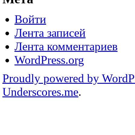
Войти
Лента записей
Лента комментариев
WordPress.org
Proudly powered by WordP
Underscores.me
.