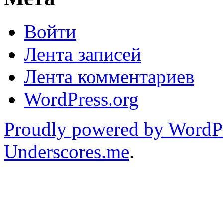
Войти
Лента записей
Лента комментариев
WordPress.org
Proudly powered by WordP
Underscores.me
.