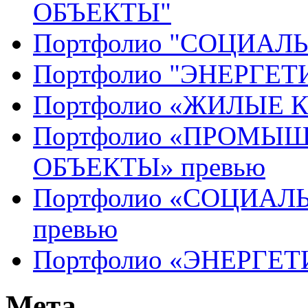
ОБЪЕКТЫ"
Портфолио "СОЦИАЛ
Портфолио "ЭНЕРГЕ
Портфолио «ЖИЛЫЕ 
Портфолио «ПРОМЫ
ОБЪЕКТЫ» превью
Портфолио «СОЦИАЛ
превью
Портфолио «ЭНЕРГЕТ
Мета