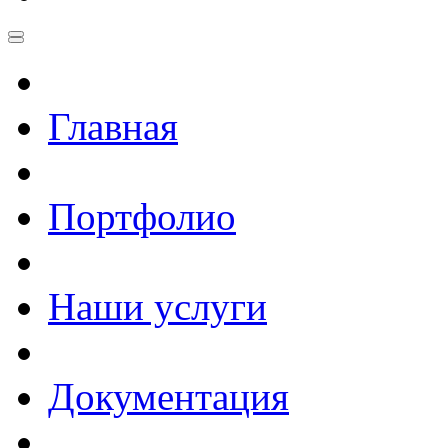
Главная
Портфолио
Наши услуги
Документация