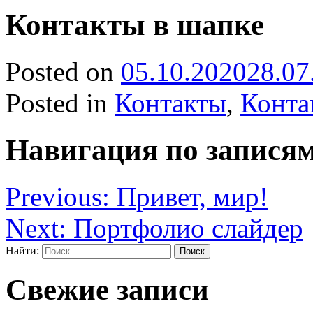
Контакты в шапке
Posted on
05.10.2020
28.07
Posted in
Контакты
,
Конта
Навигация по запися
Previous:
Привет, мир!
Next:
Портфолио слайдер
Найти:
Свежие записи