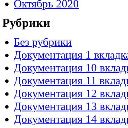
Октябрь 2020
Рубрики
Без рубрики
Документация 1 вкладк
Документация 10 вклад
Документация 11 вклад
Документация 12 вклад
Документация 13 вклад
Документация 14 вклад