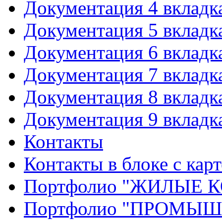
Документация 4 вкладк
Документация 5 вкладк
Документация 6 вкладк
Документация 7 вкладк
Документация 8 вкладк
Документация 9 вкладк
Контакты
Контакты в блоке с кар
Портфолио "ЖИЛЫЕ
Портфолио "ПРОМЫ