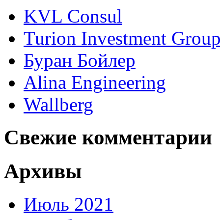
KVL Consul
Turion Investment Grou
Буран Бойлер
Alina Engineering
Wallberg
Свежие комментарии
Архивы
Июль 2021