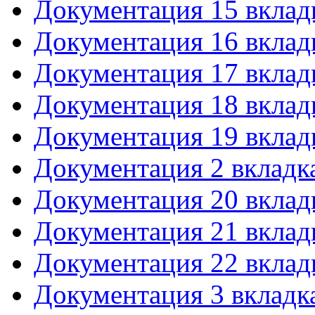
Документация 15 вклад
Документация 16 вклад
Документация 17 вклад
Документация 18 вклад
Документация 19 вклад
Документация 2 вкладк
Документация 20 вклад
Документация 21 вклад
Документация 22 вклад
Документация 3 вкладк