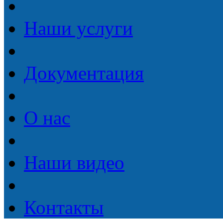
Наши услуги
Документация
О нас
Наши видео
Контакты