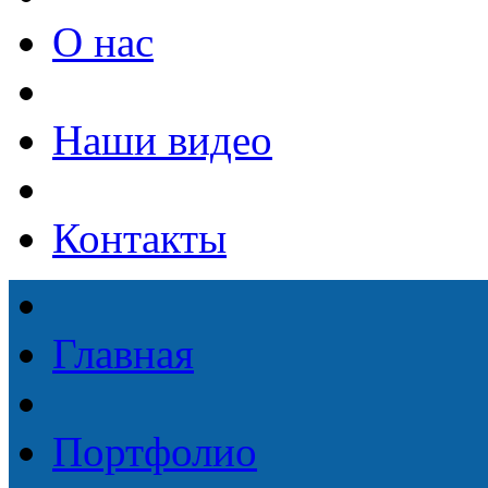
О нас
Наши видео
Контакты
Главная
Портфолио