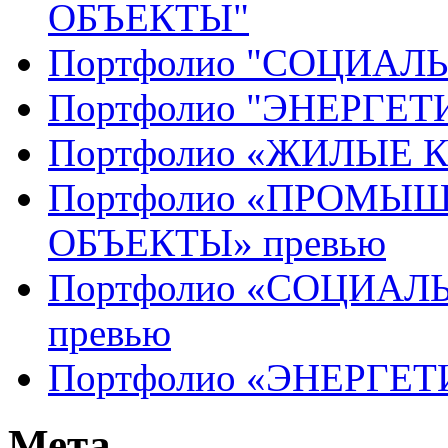
ОБЪЕКТЫ"
Портфолио "СОЦИАЛ
Портфолио "ЭНЕРГЕ
Портфолио «ЖИЛЫЕ 
Портфолио «ПРОМЫ
ОБЪЕКТЫ» превью
Портфолио «СОЦИАЛ
превью
Портфолио «ЭНЕРГЕТ
Мета