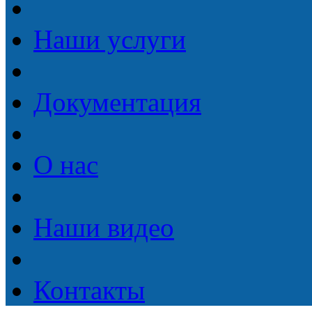
Наши услуги
Документация
О нас
Наши видео
Контакты