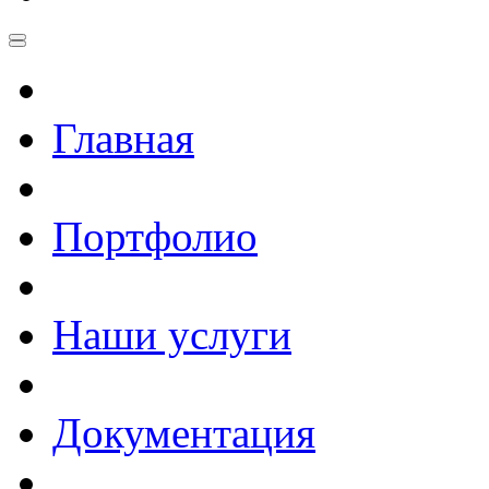
Главная
Портфолио
Наши услуги
Документация