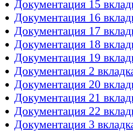
Документация 15 вклад
Документация 16 вклад
Документация 17 вклад
Документация 18 вклад
Документация 19 вклад
Документация 2 вкладк
Документация 20 вклад
Документация 21 вклад
Документация 22 вклад
Документация 3 вкладк