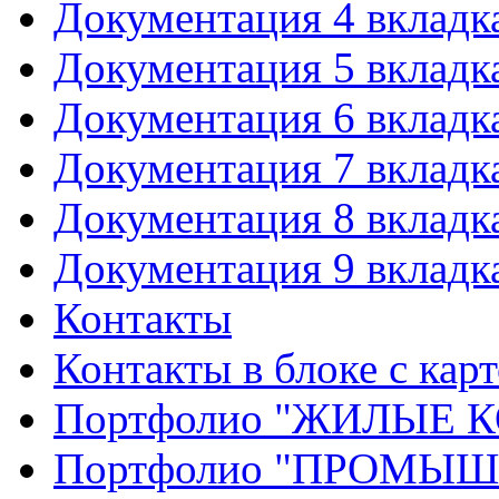
Документация 4 вкладк
Документация 5 вкладк
Документация 6 вкладк
Документация 7 вкладк
Документация 8 вкладк
Документация 9 вкладк
Контакты
Контакты в блоке с кар
Портфолио "ЖИЛЫЕ
Портфолио "ПРОМЫ