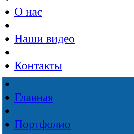
О нас
Наши видео
Контакты
Главная
Портфолио