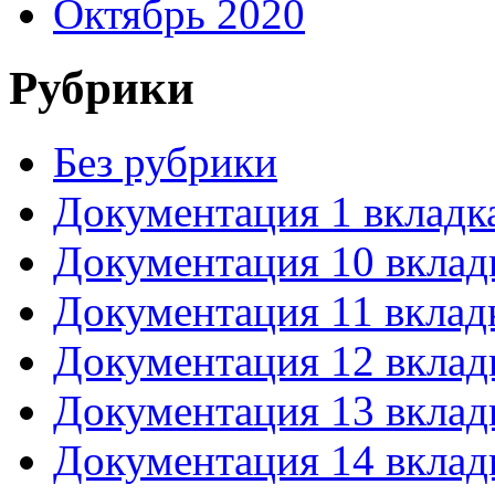
Октябрь 2020
Рубрики
Без рубрики
Документация 1 вкладк
Документация 10 вклад
Документация 11 вклад
Документация 12 вклад
Документация 13 вклад
Документация 14 вклад