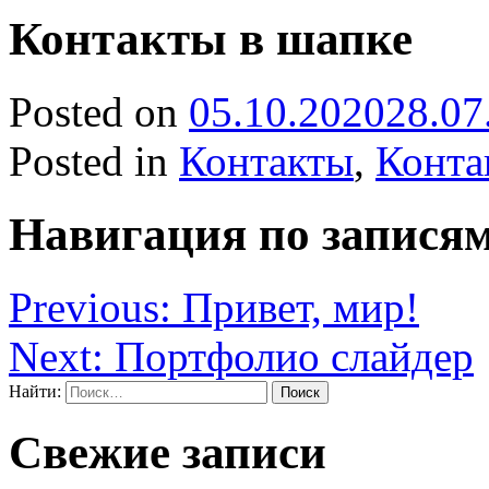
Контакты в шапке
Posted on
05.10.2020
28.07
Posted in
Контакты
,
Конта
Навигация по запися
Previous:
Привет, мир!
Next:
Портфолио слайдер
Найти:
Свежие записи