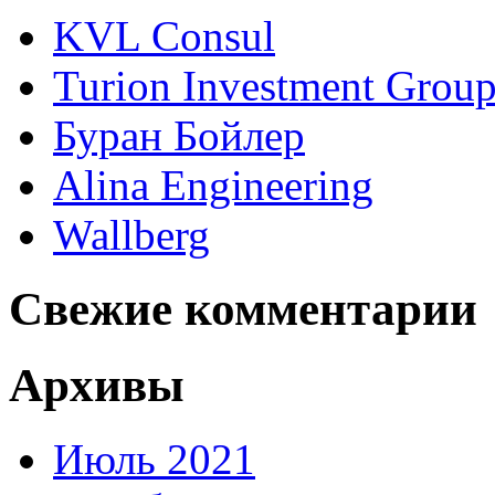
KVL Consul
Turion Investment Grou
Буран Бойлер
Alina Engineering
Wallberg
Свежие комментарии
Архивы
Июль 2021