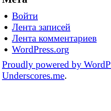
Войти
Лента записей
Лента комментариев
WordPress.org
Proudly powered by WordP
Underscores.me
.