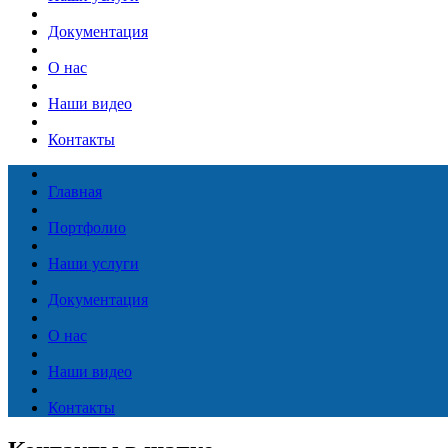
Документация
О нас
Наши видео
Контакты
Главная
Портфолио
Наши услуги
Документация
О нас
Наши видео
Контакты