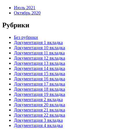
Июль 2021
Октябрь 2020
Рубрики
Без рубрики
Документация 1 вкладка
Документация 10 вкладка
Документация 11 вкладка
Документация 12 вкладка
Документация 13 вкладка
Документация 14 вкладка
Документация 15 вкладка
Документация 16 вкладка
Документация 17 вкладка
Документация 18 вкладка
Документация 19 вкладка
Документация 2 вкладка
Документация 20 вкладка
Документация 21 вкладка
Документация 22 вкладка
Документация 3 вкладка
Документация 4 вкладка