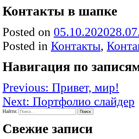
Контакты в шапке
Posted on
05.10.2020
28.07
Posted in
Контакты
,
Конта
Навигация по запися
Previous:
Привет, мир!
Next:
Портфолио слайдер
Найти:
Свежие записи