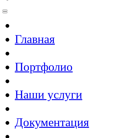
Главная
Портфолио
Наши услуги
Документация