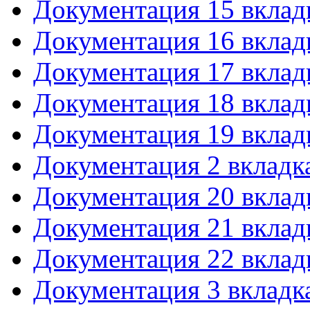
Документация 15 вклад
Документация 16 вклад
Документация 17 вклад
Документация 18 вклад
Документация 19 вклад
Документация 2 вкладк
Документация 20 вклад
Документация 21 вклад
Документация 22 вклад
Документация 3 вкладк