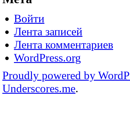
Войти
Лента записей
Лента комментариев
WordPress.org
Proudly powered by WordP
Underscores.me
.