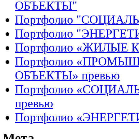
ОБЪЕКТЫ"
Портфолио "СОЦИАЛ
Портфолио "ЭНЕРГЕ
Портфолио «ЖИЛЫЕ 
Портфолио «ПРОМЫ
ОБЪЕКТЫ» превью
Портфолио «СОЦИАЛ
превью
Портфолио «ЭНЕРГЕТ
Мета