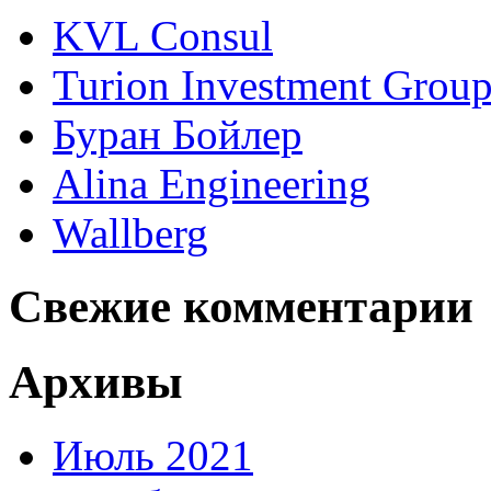
KVL Consul
Turion Investment Grou
Буран Бойлер
Alina Engineering
Wallberg
Свежие комментарии
Архивы
Июль 2021