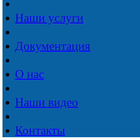
Наши услуги
Документация
О нас
Наши видео
Контакты