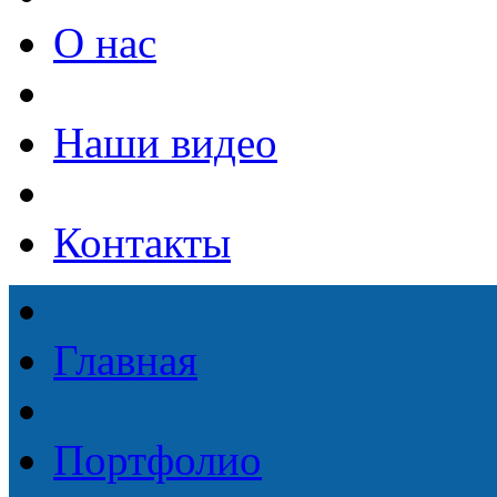
О нас
Наши видео
Контакты
Главная
Портфолио