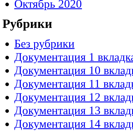
Октябрь 2020
Рубрики
Без рубрики
Документация 1 вкладк
Документация 10 вклад
Документация 11 вклад
Документация 12 вклад
Документация 13 вклад
Документация 14 вклад