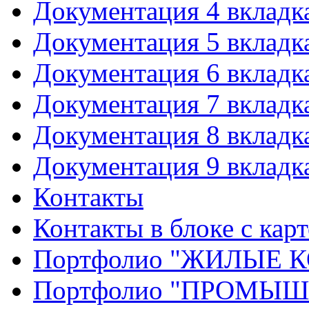
Документация 4 вкладк
Документация 5 вкладк
Документация 6 вкладк
Документация 7 вкладк
Документация 8 вкладк
Документация 9 вкладк
Контакты
Контакты в блоке с кар
Портфолио "ЖИЛЫЕ
Портфолио "ПРОМЫ