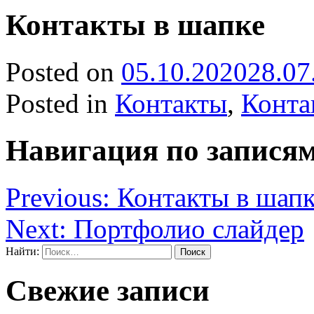
Контакты в шапке
Posted on
05.10.2020
28.07
Posted in
Контакты
,
Конта
Навигация по запися
Previous:
Контакты в шап
Next:
Портфолио слайдер
Найти:
Свежие записи