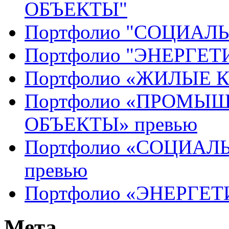
ОБЪЕКТЫ"
Портфолио "СОЦИАЛ
Портфолио "ЭНЕРГЕ
Портфолио «ЖИЛЫЕ 
Портфолио «ПРОМЫ
ОБЪЕКТЫ» превью
Портфолио «СОЦИАЛ
превью
Портфолио «ЭНЕРГЕТ
Мета