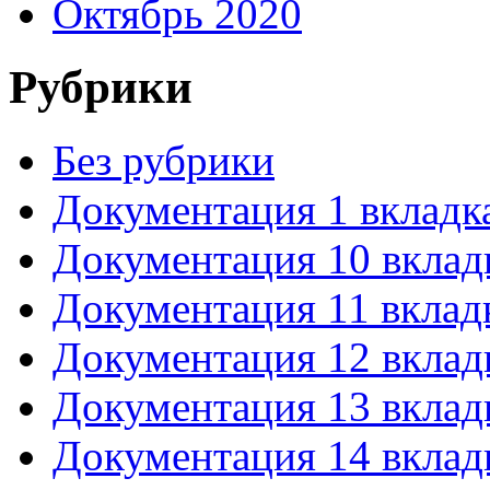
Октябрь 2020
Рубрики
Без рубрики
Документация 1 вкладк
Документация 10 вклад
Документация 11 вклад
Документация 12 вклад
Документация 13 вклад
Документация 14 вклад