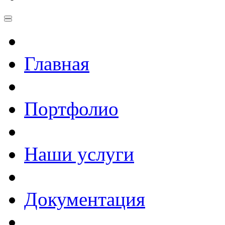
Главная
Портфолио
Наши услуги
Документация