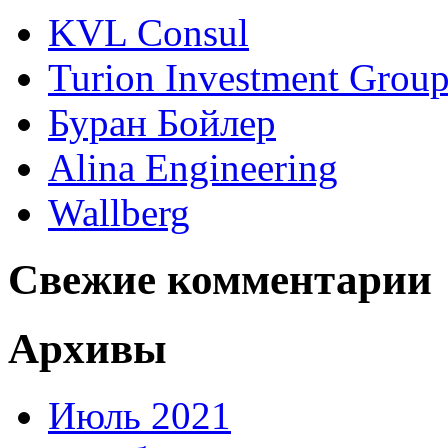
KVL Consul
Turion Investment Grou
Буран Бойлер
Alina Engineering
Wallberg
Свежие комментарии
Архивы
Июль 2021