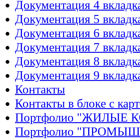
Документация 4 вкладк
Документация 5 вкладк
Документация 6 вкладк
Документация 7 вкладк
Документация 8 вкладк
Документация 9 вкладк
Контакты
Контакты в блоке с кар
Портфолио "ЖИЛЫЕ
Портфолио "ПРОМЫ