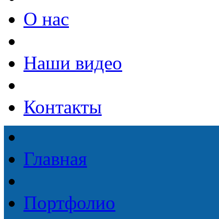
О нас
Наши видео
Контакты
Главная
Портфолио