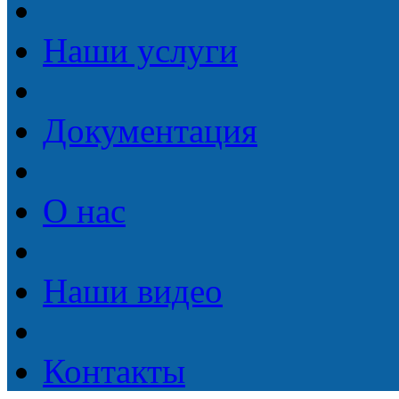
Наши услуги
Документация
О нас
Наши видео
Контакты