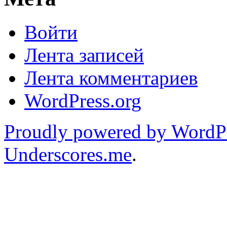
Войти
Лента записей
Лента комментариев
WordPress.org
Proudly powered by WordP
Underscores.me
.