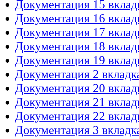
Документация 15 вклад
Документация 16 вклад
Документация 17 вклад
Документация 18 вклад
Документация 19 вклад
Документация 2 вкладк
Документация 20 вклад
Документация 21 вклад
Документация 22 вклад
Документация 3 вкладк