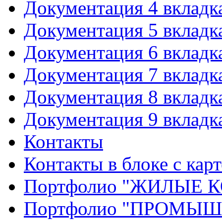
Документация 4 вкладк
Документация 5 вкладк
Документация 6 вкладк
Документация 7 вкладк
Документация 8 вкладк
Документация 9 вкладк
Контакты
Контакты в блоке с кар
Портфолио "ЖИЛЫЕ
Портфолио "ПРОМЫ