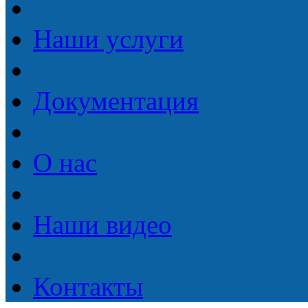
Наши услуги
Документация
О нас
Наши видео
Контакты