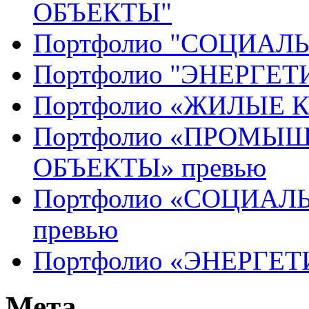
ОБЪЕКТЫ"
Портфолио "СОЦИАЛ
Портфолио "ЭНЕРГЕ
Портфолио «ЖИЛЫЕ 
Портфолио «ПРОМЫ
ОБЪЕКТЫ» превью
Портфолио «СОЦИАЛ
превью
Портфолио «ЭНЕРГЕТ
Мета