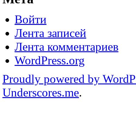
Войти
Лента записей
Лента комментариев
WordPress.org
Proudly powered by WordP
Underscores.me
.