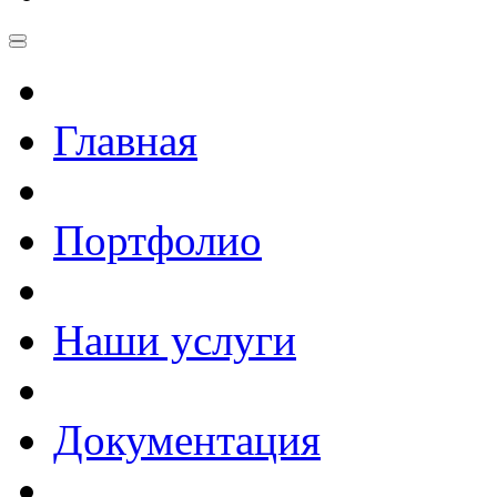
Главная
Портфолио
Наши услуги
Документация