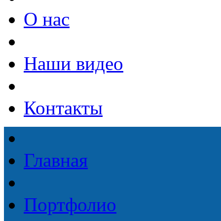
О нас
Наши видео
Контакты
Главная
Портфолио