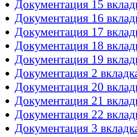
Документация 15 вклад
Документация 16 вклад
Документация 17 вклад
Документация 18 вклад
Документация 19 вклад
Документация 2 вкладк
Документация 20 вклад
Документация 21 вклад
Документация 22 вклад
Документация 3 вкладк