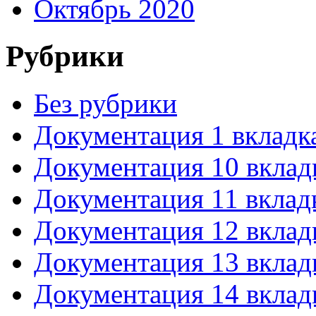
Октябрь 2020
Рубрики
Без рубрики
Документация 1 вкладк
Документация 10 вклад
Документация 11 вклад
Документация 12 вклад
Документация 13 вклад
Документация 14 вклад