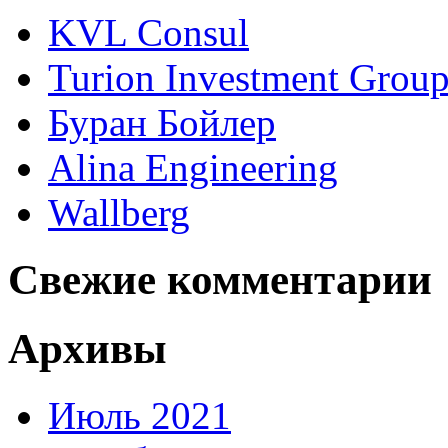
KVL Consul
Turion Investment Grou
Буран Бойлер
Alina Engineering
Wallberg
Свежие комментарии
Архивы
Июль 2021