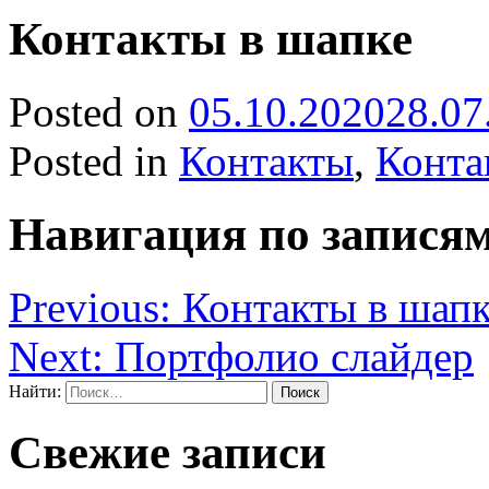
Контакты в шапке
Posted on
05.10.2020
28.07
Posted in
Контакты
,
Конта
Навигация по запися
Previous:
Контакты в шап
Next:
Портфолио слайдер
Найти:
Свежие записи