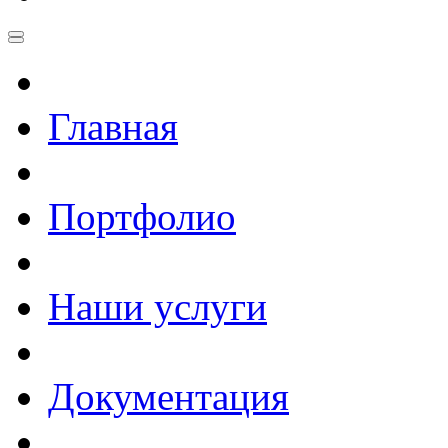
Главная
Портфолио
Наши услуги
Документация