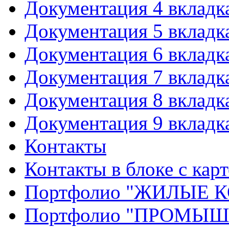
Документация 4 вкладк
Документация 5 вкладк
Документация 6 вкладк
Документация 7 вкладк
Документация 8 вкладк
Документация 9 вкладк
Контакты
Контакты в блоке с кар
Портфолио "ЖИЛЫЕ
Портфолио "ПРОМЫ