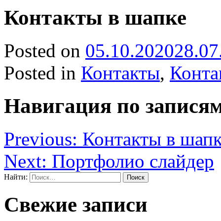
Контакты в шапке
Posted on
05.10.2020
28.07
Posted in
Контакты
,
Конта
Навигация по запися
Previous:
Контакты в шап
Next:
Портфолио слайдер
Найти:
Свежие записи