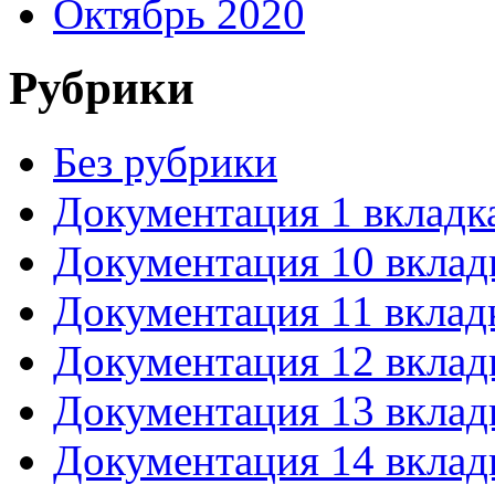
Октябрь 2020
Рубрики
Без рубрики
Документация 1 вкладк
Документация 10 вклад
Документация 11 вклад
Документация 12 вклад
Документация 13 вклад
Документация 14 вклад