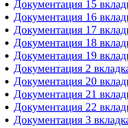
Документация 15 вклад
Документация 16 вклад
Документация 17 вклад
Документация 18 вклад
Документация 19 вклад
Документация 2 вкладк
Документация 20 вклад
Документация 21 вклад
Документация 22 вклад
Документация 3 вкладк