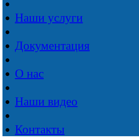
Наши услуги
Документация
О нас
Наши видео
Контакты