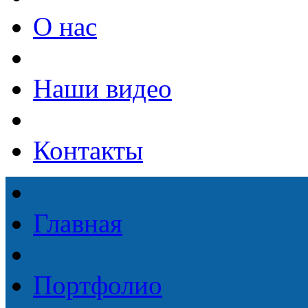
О нас
Наши видео
Контакты
Главная
Портфолио