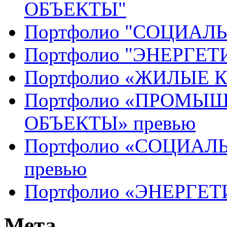
ОБЪЕКТЫ"
Портфолио "СОЦИАЛ
Портфолио "ЭНЕРГЕ
Портфолио «ЖИЛЫЕ 
Портфолио «ПРОМЫ
ОБЪЕКТЫ» превью
Портфолио «СОЦИАЛ
превью
Портфолио «ЭНЕРГЕТ
Мета