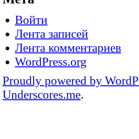
Войти
Лента записей
Лента комментариев
WordPress.org
Proudly powered by WordP
Underscores.me
.