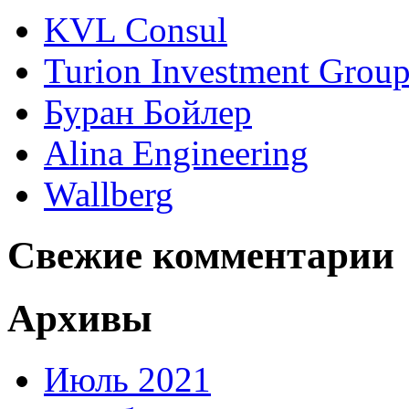
KVL Consul
Turion Investment Grou
Буран Бойлер
Alina Engineering
Wallberg
Свежие комментарии
Архивы
Июль 2021