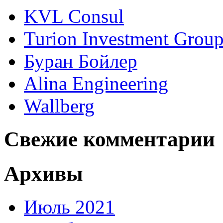
KVL Consul
Turion Investment Grou
Буран Бойлер
Alina Engineering
Wallberg
Свежие комментарии
Архивы
Июль 2021