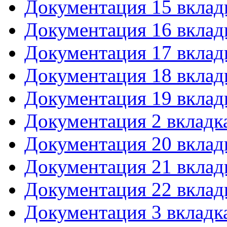
Документация 15 вклад
Документация 16 вклад
Документация 17 вклад
Документация 18 вклад
Документация 19 вклад
Документация 2 вкладк
Документация 20 вклад
Документация 21 вклад
Документация 22 вклад
Документация 3 вкладк