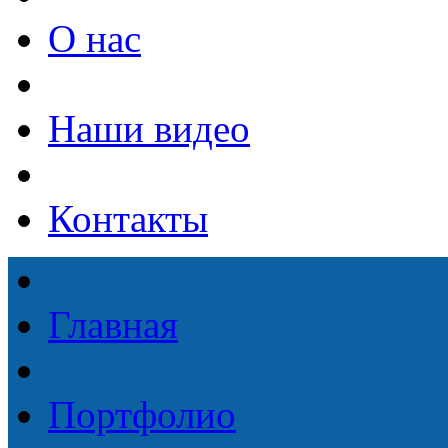
О нас
Наши видео
Контакты
Главная
Портфолио