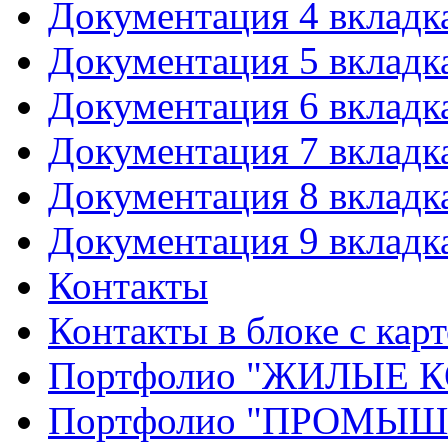
Документация 4 вкладк
Документация 5 вкладк
Документация 6 вкладк
Документация 7 вкладк
Документация 8 вкладк
Документация 9 вкладк
Контакты
Контакты в блоке с кар
Портфолио "ЖИЛЫЕ
Портфолио "ПРОМЫ