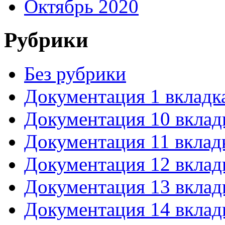
Октябрь 2020
Рубрики
Без рубрики
Документация 1 вкладк
Документация 10 вклад
Документация 11 вклад
Документация 12 вклад
Документация 13 вклад
Документация 14 вклад