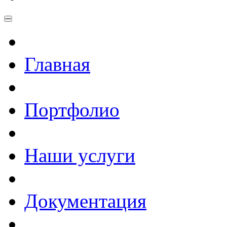
Главная
Портфолио
Наши услуги
Документация