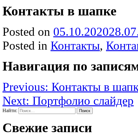
Контакты в шапке
Posted on
05.10.2020
28.07
Posted in
Контакты
,
Конта
Навигация по запися
Previous:
Контакты в шап
Next:
Портфолио слайдер
Найти:
Свежие записи