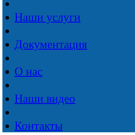
Наши услуги
Документация
О нас
Наши видео
Контакты