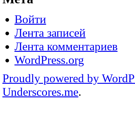
Войти
Лента записей
Лента комментариев
WordPress.org
Proudly powered by WordP
Underscores.me
.