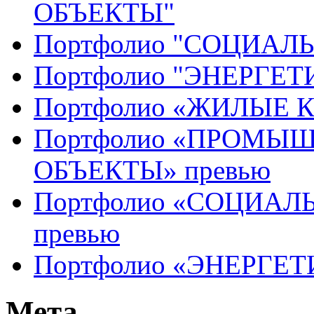
ОБЪЕКТЫ"
Портфолио "СОЦИАЛ
Портфолио "ЭНЕРГЕ
Портфолио «ЖИЛЫЕ 
Портфолио «ПРОМЫ
ОБЪЕКТЫ» превью
Портфолио «СОЦИАЛ
превью
Портфолио «ЭНЕРГЕТ
Мета