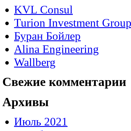
KVL Consul
Turion Investment Grou
Буран Бойлер
Alina Engineering
Wallberg
Свежие комментарии
Архивы
Июль 2021