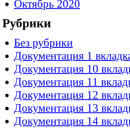
Октябрь 2020
Рубрики
Без рубрики
Документация 1 вкладк
Документация 10 вклад
Документация 11 вклад
Документация 12 вклад
Документация 13 вклад
Документация 14 вклад