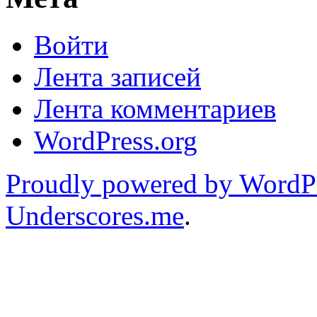
Войти
Лента записей
Лента комментариев
WordPress.org
Proudly powered by WordP
Underscores.me
.