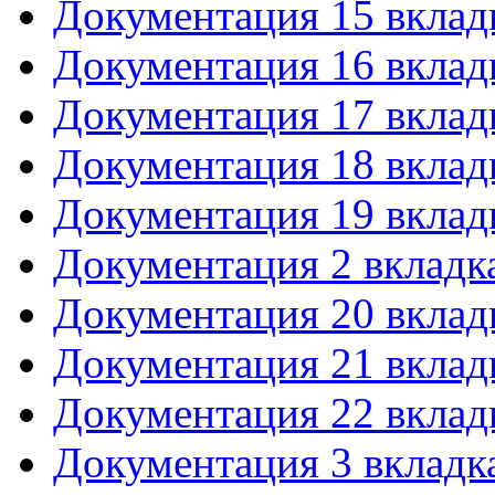
Документация 15 вклад
Документация 16 вклад
Документация 17 вклад
Документация 18 вклад
Документация 19 вклад
Документация 2 вкладк
Документация 20 вклад
Документация 21 вклад
Документация 22 вклад
Документация 3 вкладк