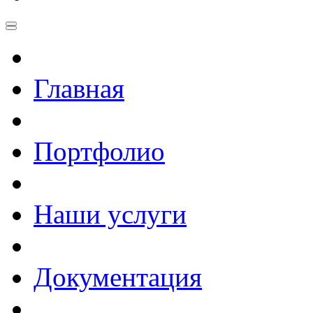
Главная
Портфолио
Наши услуги
Документация