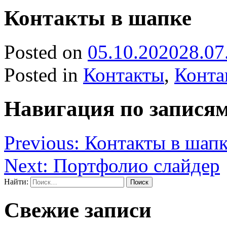
Контакты в шапке
Posted on
05.10.2020
28.07
Posted in
Контакты
,
Конта
Навигация по запися
Previous:
Контакты в шап
Next:
Портфолио слайдер
Найти:
Свежие записи