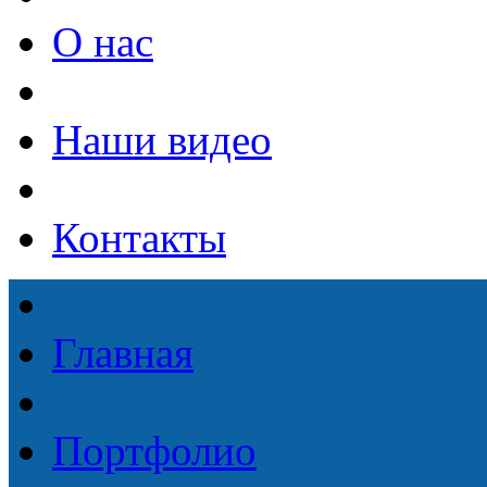
О нас
Наши видео
Контакты
Главная
Портфолио