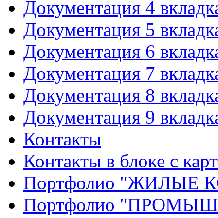
Документация 4 вкладк
Документация 5 вкладк
Документация 6 вкладк
Документация 7 вкладк
Документация 8 вкладк
Документация 9 вкладк
Контакты
Контакты в блоке с кар
Портфолио "ЖИЛЫЕ
Портфолио "ПРОМЫ