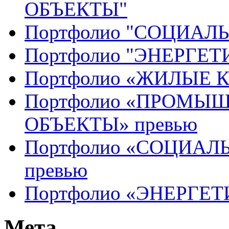
ОБЪЕКТЫ"
Портфолио "СОЦИАЛ
Портфолио "ЭНЕРГЕ
Портфолио «ЖИЛЫЕ 
Портфолио «ПРОМЫ
ОБЪЕКТЫ» превью
Портфолио «СОЦИАЛ
превью
Портфолио «ЭНЕРГЕТ
Мета