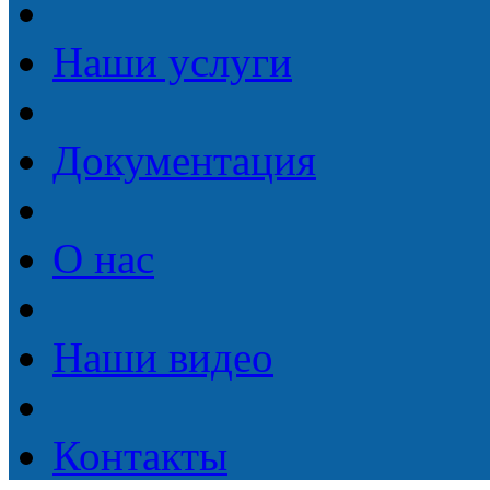
Наши услуги
Документация
О нас
Наши видео
Контакты