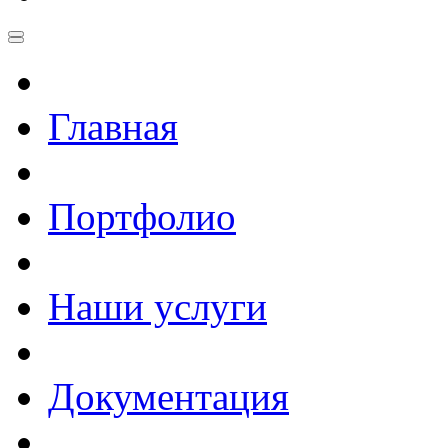
Главная
Портфолио
Наши услуги
Документация