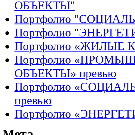
ОБЪЕКТЫ"
Портфолио "СОЦИАЛ
Портфолио "ЭНЕРГЕ
Портфолио «ЖИЛЫЕ 
Портфолио «ПРОМЫ
ОБЪЕКТЫ» превью
Портфолио «СОЦИАЛ
превью
Портфолио «ЭНЕРГЕТ
Мета