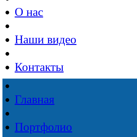
О нас
Наши видео
Контакты
Главная
Портфолио