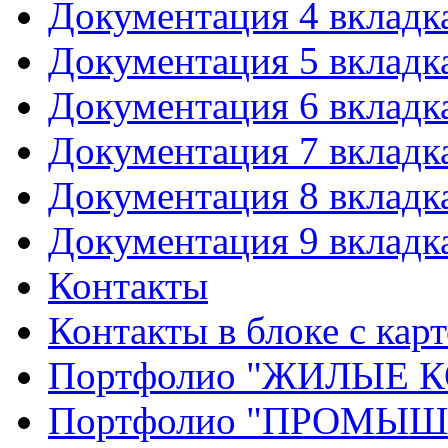
Документация 4 вкладк
Документация 5 вкладк
Документация 6 вкладк
Документация 7 вкладк
Документация 8 вкладк
Документация 9 вкладк
Контакты
Контакты в блоке с кар
Портфолио "ЖИЛЫЕ
Портфолио "ПРОМЫ