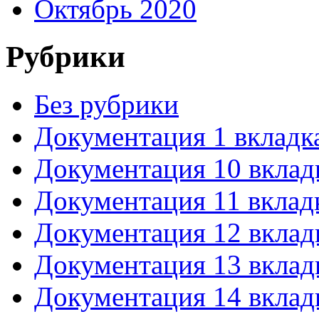
Октябрь 2020
Рубрики
Без рубрики
Документация 1 вкладк
Документация 10 вклад
Документация 11 вклад
Документация 12 вклад
Документация 13 вклад
Документация 14 вклад