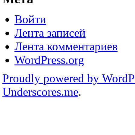
Войти
Лента записей
Лента комментариев
WordPress.org
Proudly powered by WordP
Underscores.me
.