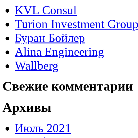
KVL Consul
Turion Investment Grou
Буран Бойлер
Alina Engineering
Wallberg
Свежие комментарии
Архивы
Июль 2021