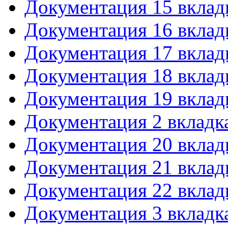
Документация 15 вклад
Документация 16 вклад
Документация 17 вклад
Документация 18 вклад
Документация 19 вклад
Документация 2 вкладк
Документация 20 вклад
Документация 21 вклад
Документация 22 вклад
Документация 3 вкладк