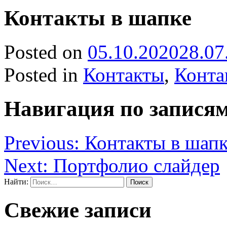
Контакты в шапке
Posted on
05.10.2020
28.07
Posted in
Контакты
,
Конта
Навигация по запися
Previous:
Контакты в шап
Next:
Портфолио слайдер
Найти:
Свежие записи